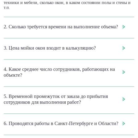
техники и мебели, сколько окон, в каком состоянии полы и стены и
т.п.
2. Сколько требуется времени на выполнение объема?
3. Цена мойки окон входит в калькуляцию?
4. Какое среднее число сотрудников, работающих на
объекте?
5. Временной промежуток от заказа до прибытия
сотрудников для выполнения работ?
6. Проводятся работы в Санкт-Петербурге и Области?