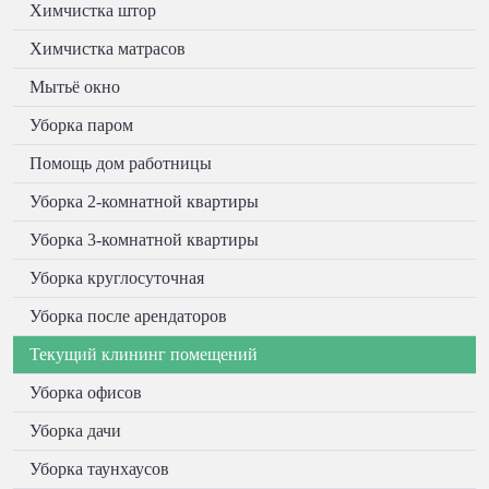
Химчистка штор
Химчистка матрасов
Мытьё окно
Уборка паром
Помощь дом работницы
Уборка 2-комнатной квартиры
Уборка 3-комнатной квартиры
Уборка круглосуточная
Уборка после арендаторов
Текущий клининг помещений
Уборка офисов
Уборка дачи
Уборка таунхаусов