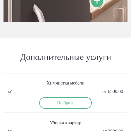
Дополнительные услуги
Химчистка мебели
2
м
от 6500.00
Выбрать
Уборка квартир
2