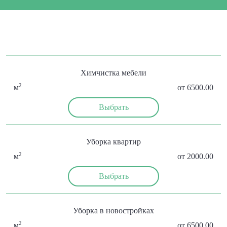
Химчистка мебели
2
м
от 6500.00
Выбрать
Уборка квартир
2
м
от 2000.00
Выбрать
Уборка в новостройках
2
м
от 6500.00