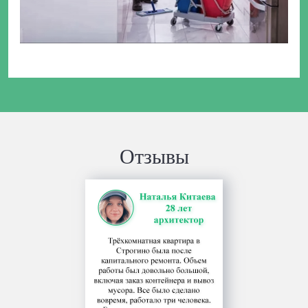
Отзывы