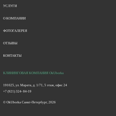
УСЛУГИ
О КОМПАНИИ
ФОТОГАЛЕРЕЯ
ОТЗЫВЫ
КОНТАКТЫ
КЛИНИНГОВАЯ КОМПАНИЯ OkUborka
191025, ул. Марата, д. 1/71, 5 этаж, офис 24
+7 (921) 324- 84-19
©
OkUborka
Санкт-Петербург
,
2026