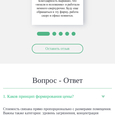
Оставить отзыв
Вопрос - Ответ
1. Каков принцип формирования цены?
Стоимость связана прямо пропорционально с размерами помещения.
Важны также категории: уровень загрязнения, концентрация