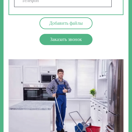
Добавить файлы