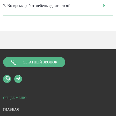
7. Во время работ мебель сдвигается?
ОБРАТНЫЙ ЗВОНОК
ОБЩЕЕ МЕНЮ
ГЛАВНАЯ