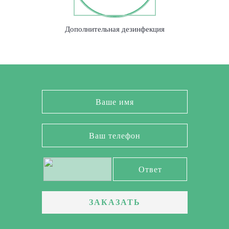
Дополнительная дезинфекция
ЗАКАЗАТЬ