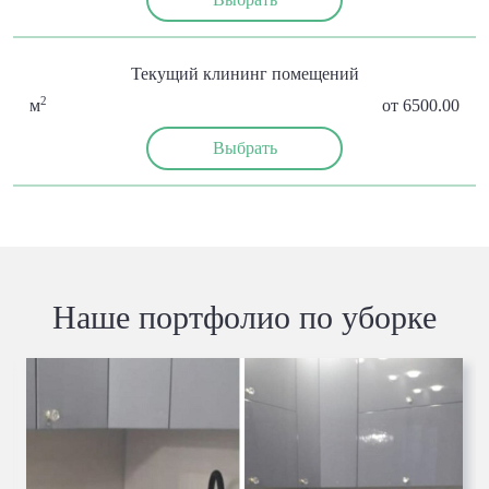
Текущий клининг помещений
2
м
от 6500.00
Выбрать
Наше портфолио по уборке