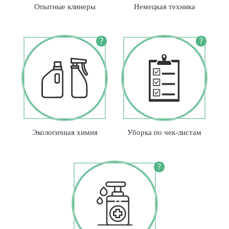
Опытные клинеры
Немецкая техника
?
?
Экологичная химия
Уборка по чек-листам
?