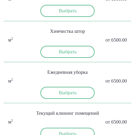
Выбрать
Химчистка штор
2
м
от 6500.00
Выбрать
Ежедневная уборка
2
м
от 6500.00
Выбрать
Текущий клининг помещений
2
м
от 6500.00
Выбрать