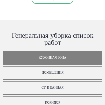
Генеральная уборка список
работ
КУХОННАЯ ЗОНА
ПОМЕЩЕНИЯ
СУ И ВАННАЯ
КОРИДОР