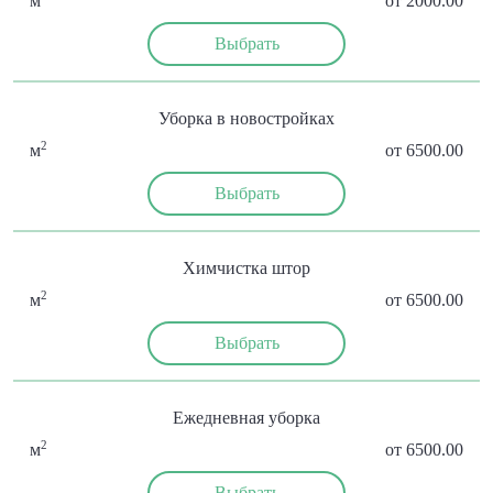
м
от 2000.00
Выбрать
Уборка в новостройках
2
м
от 6500.00
Выбрать
Химчистка штор
2
м
от 6500.00
Выбрать
Ежедневная уборка
2
м
от 6500.00
Выбрать