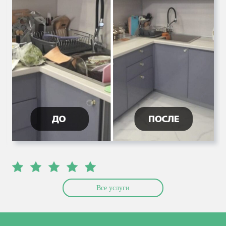
Все услуги